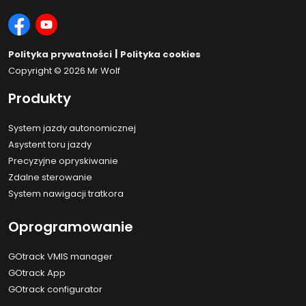
|
Polityka prywatności
Polityka cookies
Copyright © 2026
Mr Wolf
Produkty
System jazdy autonomicznej
Asystent toru jazdy
Precyzyjne opryskiwanie
Zdalne sterowanie
System nawigacji tratkora
Oprogramowanie
GOtrack VMIS manager
GOtrack App
GOtrack configurator