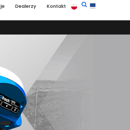
je
Dealerzy
Kontakt