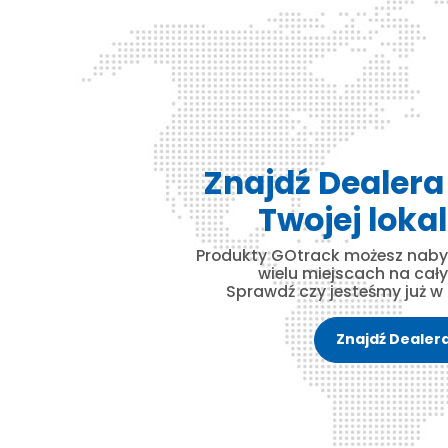
Znajdź Dealera 
Twojej lokal
Produkty GOtrack możesz naby
wielu miejscach na cały
Sprawdź czy jesteśmy już w 
Znajdź Dealer