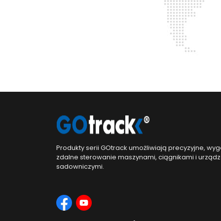
Produkty serii GOtrack umożliwiają precyzyjne, wyg
zdalne sterowanie maszynami, ciągnikami i urząd
sadowniczymi.