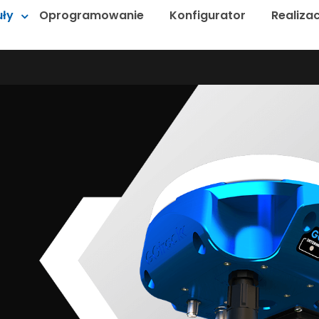
ły
Oprogramowanie
Konfigurator
Realizac