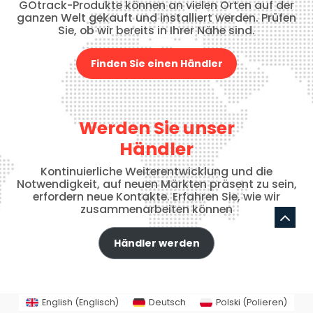
GOtrack-Produkte können an vielen Orten auf der
ganzen Welt gekauft und installiert werden. Prüfen
Sie, ob wir bereits in Ihrer Nähe sind.
Finden Sie einen Händler
Werden Sie unser
Händler
Kontinuierliche Weiterentwicklung und die
Notwendigkeit, auf neuen Märkten präsent zu sein,
erfordern neue Kontakte. Erfahren Sie, wie wir
zusammenarbeiten können
Händler werden
English
(
Englisch
)
Deutsch
Polski
(
Polieren
)