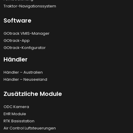
Traktor-Navigationssystem
Software
GOtrack VMIS-Manager
GOtrack-App
GOtrack-Konfigurator
Händler
Händler – Australien
Händler – Neuseeland
Zusätzliche Module
ODC Kamera
EHR Module
RTK Basisstation
Air Control Luftsteuerungen