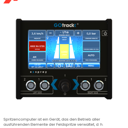
Spritzencomputer ist ein Gerät, das den Betrieb aller
ausführenden Elemente der Feldspritze verwaltet, d. h.