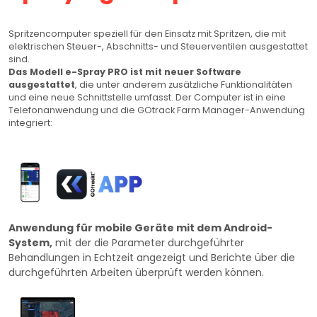
Spritzencomputer speziell für den Einsatz mit Spritzen, die mit
elektrischen Steuer-, Abschnitts- und Steuerventilen ausgestattet
sind.
Das Modell e-Spray PRO ist mit neuer Software
ausgestattet
, die unter anderem zusätzliche Funktionalitäten
und eine neue Schnittstelle umfasst. Der Computer ist in eine
Telefonanwendung und die GOtrack Farm Manager-Anwendung
integriert:
Anwendung für mobile Geräte mit dem Android-
System,
mit der die Parameter durchgeführter
Behandlungen in Echtzeit angezeigt und Berichte über die
durchgeführten Arbeiten überprüft werden können.