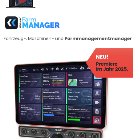
Fahrzeug-, Maschinen- und
Farmmanagementmanager