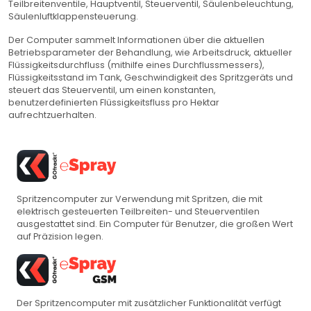
Teilbreitenventile, Hauptventil, Steuerventil, Säulenbeleuchtung,
Säulenluftklappensteuerung.
Der Computer sammelt Informationen über die aktuellen
Betriebsparameter der Behandlung, wie Arbeitsdruck, aktueller
Flüssigkeitsdurchfluss (mithilfe eines Durchflussmessers),
Flüssigkeitsstand im Tank, Geschwindigkeit des Spritzgeräts und
steuert das Steuerventil, um einen konstanten,
benutzerdefinierten Flüssigkeitsfluss pro Hektar
aufrechtzuerhalten.
Spritzencomputer zur Verwendung mit Spritzen, die mit
elektrisch gesteuerten Teilbreiten- und Steuerventilen
ausgestattet sind. Ein Computer für Benutzer, die großen Wert
auf Präzision legen.
Der Spritzencomputer mit zusätzlicher Funktionalität verfügt