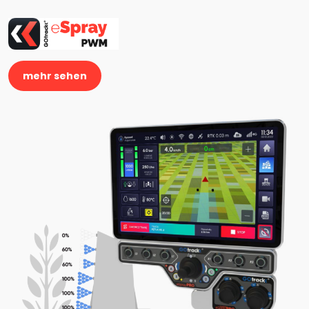
mehr sehen