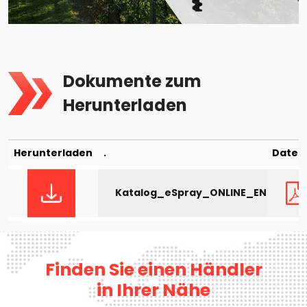
Dokumente zum
Herunterladen
Herunterladen
.
Dateit
Katalog_eSpray_ONLINE_EN
Finden Sie einen Händler
in Ihrer Nähe