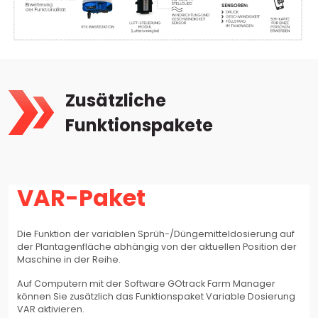
Zusätzliche
Funktionspakete
VAR-Paket
Die Funktion der variablen Sprüh-/Düngemitteldosierung auf
der Plantagenfläche abhängig von der aktuellen Position der
Maschine in der Reihe.
Auf Computern mit der Software GOtrack Farm Manager
können Sie zusätzlich das Funktionspaket Variable Dosierung
VAR aktivieren.