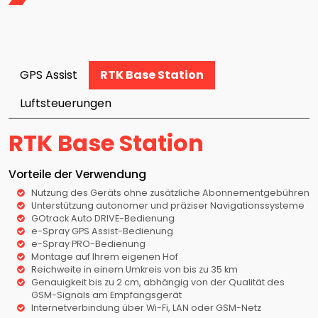
GPS Assist
RTK Base Station
Luftsteuerungen
RTK Base Station
Vorteile der Verwendung
Nutzung des Geräts ohne zusätzliche Abonnementgebühren
Unterstützung autonomer und präziser Navigationssysteme
GOtrack Auto DRIVE-Bedienung
e-Spray GPS Assist-Bedienung
e-Spray PRO-Bedienung
Montage auf Ihrem eigenen Hof
Reichweite in einem Umkreis von bis zu 35 km
Genauigkeit bis zu 2 cm, abhängig von der Qualität des
GSM-Signals am Empfangsgerät
Internetverbindung über Wi-Fi, LAN oder GSM-Netz