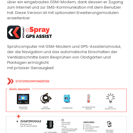
über ein eingebautes GSM-Modem, dank dessen er Zugang
zum Internet und zur SMS-Kommunikation mit dem Benutzer
hat. Diese Version ist mit optionalen Erweiterungsmodulen
erweiterbar
Sprühcomputer mit GSM-Modem und GPS-Assistenzmodul,
der die Navigation und das automatische Einschalten der
Ventilabschnitte beim Besprühen von Obstgärten und
Plantagen ermöglicht
mit präziser Genauigkeit