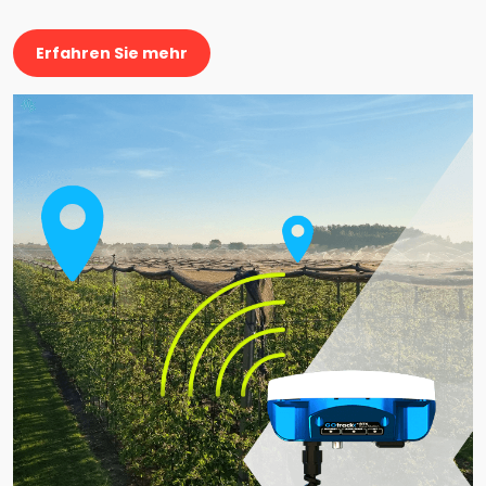
Erfahren Sie mehr