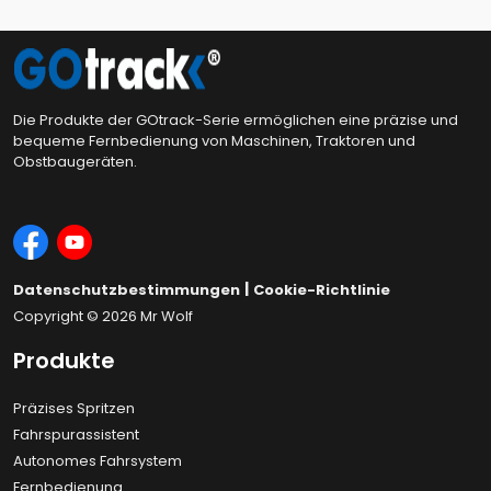
Die Produkte der GOtrack-Serie ermöglichen eine präzise und
bequeme Fernbedienung von Maschinen, Traktoren und
Obstbaugeräten.
|
Datenschutzbestimmungen
Cookie-Richtlinie
Copyright © 2026
Mr Wolf
Produkte
Präzises Spritzen
Fahrspurassistent
Autonomes Fahrsystem
Fernbedienung