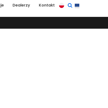
je
Dealerzy
Kontakt