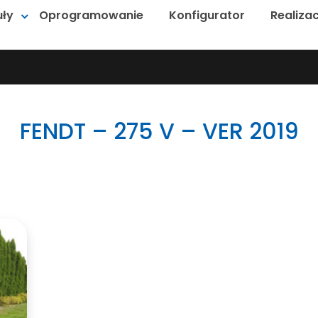
ły
Oprogramowanie
Konfigurator
Realizac
FENDT – 275 V – VER 2019