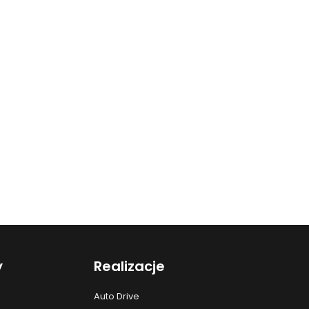
y
Realizacje
Auto Drive