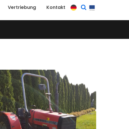
Vertriebung
Kontakt