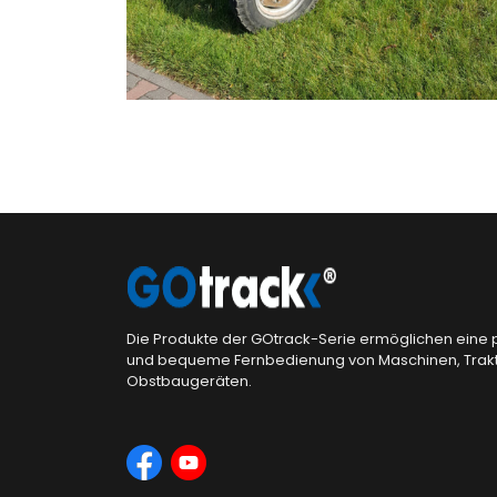
Die Produkte der GOtrack-Serie ermöglichen eine 
und bequeme Fernbedienung von Maschinen, Trak
Obstbaugeräten.