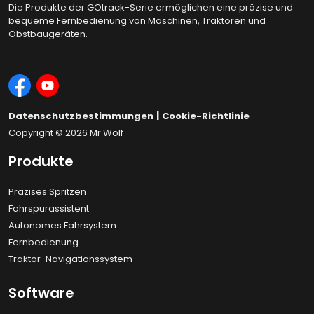
Die Produkte der GOtrack-Serie ermöglichen eine präzise und
bequeme Fernbedienung von Maschinen, Traktoren und
Obstbaugeräten.
|
Datenschutzbestimmungen
Cookie-Richtlinie
Copyright © 2026
Mr Wolf
Produkte
Präzises Spritzen
Fahrspurassistent
Autonomes Fahrsystem
Fernbedienung
Traktor-Navigationssystem
Software